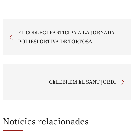
EL COL·LEGI PARTICIPA A LA JORNADA
POLIESPORTIVA DE TORTOSA
CELEBREM EL SANT JORDI
Notícies relacionades