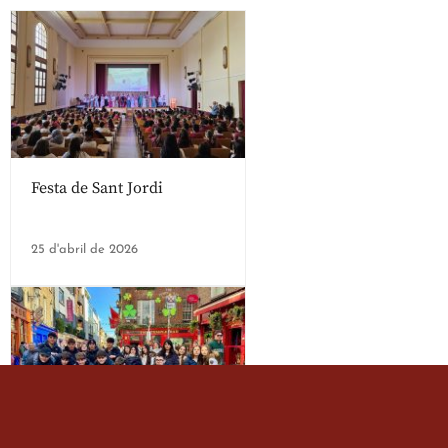
Festa de Sant Jordi
25 d'abril de 2026