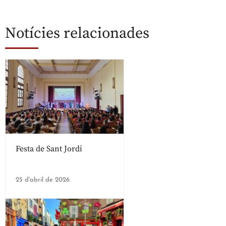
Notícies relacionades
Festa de Sant Jordi
25 d'abril de 2026