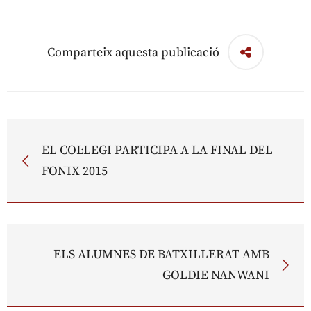
Comparteix aquesta publicació
EL COL·LEGI PARTICIPA A LA FINAL DEL
FONIX 2015
ELS ALUMNES DE BATXILLERAT AMB
GOLDIE NANWANI