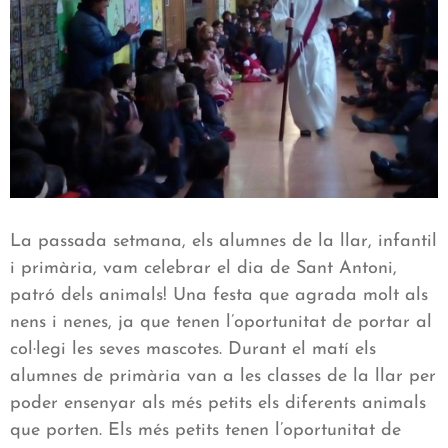
La passada setmana, els alumnes de la llar, infantil
i primària, vam celebrar el dia de Sant Antoni,
patró dels animals! Una festa que agrada molt als
nens i nenes, ja que tenen l’oportunitat de portar al
col·legi les seves mascotes. Durant el matí els
alumnes de primària van a les classes de la llar per
poder ensenyar als més petits els diferents animals
que porten. Els més petits tenen l’oportunitat de