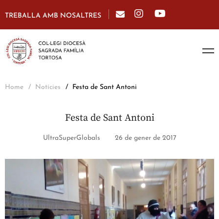
TREBALLA AMB NOSALTRES
Home
Notícies
Festa de Sant Antoni
Festa de Sant Antoni
UltraSuperGlobals
26 de gener de 2017