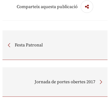
Comparteix aquesta publicació
Festa Patronal
Jornada de portes obertes 2017