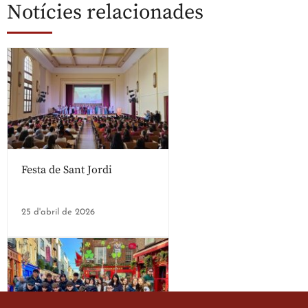
Notícies relacionades
Festa de Sant Jordi
25 d'abril de 2026