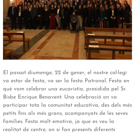
El passat diumenge, 22 de gener, el nostre col·legi
va estar de festa, va ser la festa Patronal. Festa en
què vam celebrar una eucaristia, presidida pel Sr.
Bisbe Enrique Benavent. Una celebració on va
participar tota la comunitat educativa, des dels més
petits fins als més grans, acompanyats de les seves
famílies. Festa molt emotiva, ja que es veu la
realitat de centre, on si fan presents diferents