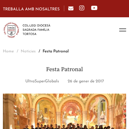
TREBALLA AMB NOSALTRES
Home
Notícies
Festa Patronal
Festa Patronal
UltraSuperGlobals
26 de gener de 2017