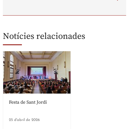
Notícies relacionades
Festa de Sant Jordi
25 d'abril de 2026