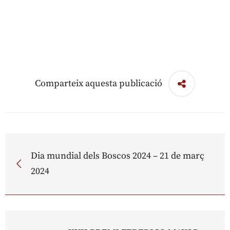
Comparteix aquesta publicació
Dia mundial dels Boscos 2024 – 21 de març
2024