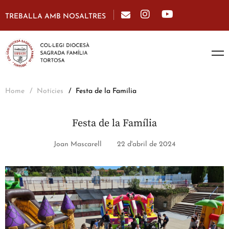
TREBALLA AMB NOSALTRES
Home
Notícies
Festa de la Família
Festa de la Família
Joan Mascarell
22 d'abril de 2024