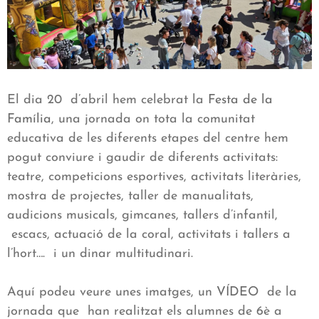
El dia 20 d’abril hem celebrat la
Festa de la
Família
, una jornada on tota la comunitat
educativa de les diferents etapes del centre hem
pogut conviure i gaudir de diferents activitats:
teatre, competicions esportives, activitats literàries,
mostra de projectes, taller de manualitats,
audicions musicals, gimcanes, tallers d’infantil,
escacs, actuació de la coral, activitats i tallers a
l’hort…. i un dinar multitudinari.
Aquí podeu veure unes imatges, un
VÍDEO
de la
jornada que han realitzat els alumnes de 6è a