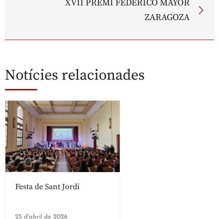
XVII PREMI FEDERICO MAYOR
ZARAGOZA
Notícies relacionades
Festa de Sant Jordi
25 d'abril de 2026