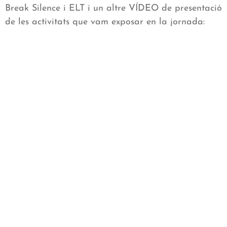
Break Silence i ELT i un altre
VÍDEO
de presentació
de les activitats que vam exposar en la jornada: