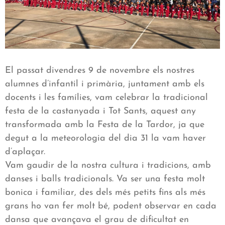
El passat divendres 9 de novembre els nostres
alumnes d’infantil i primària, juntament amb els
docents i les famílies, vam celebrar la tradicional
festa de la castanyada i Tot Sants, aquest any
transformada amb la Festa de la Tardor, ja que
degut a la meteorologia del dia 31 la vam haver
d’aplaçar.
Vam gaudir de la nostra cultura i tradicions, amb
danses i balls tradicionals. Va ser una festa molt
bonica i familiar, des dels més petits fins als més
grans ho van fer molt bé, podent observar en cada
dansa que avançava el grau de dificultat en