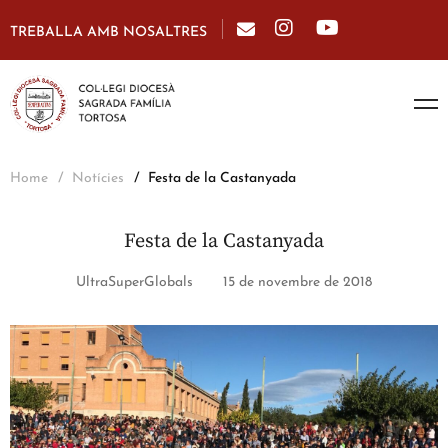
TREBALLA AMB NOSALTRES
Home
Notícies
Festa de la Castanyada
Festa de la Castanyada
UltraSuperGlobals
15 de novembre de 2018