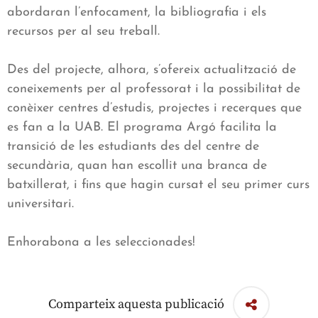
abordaran l’enfocament, la bibliografia i els
recursos per al seu treball.
Des del projecte, alhora, s’ofereix actualització de
coneixements per al professorat i la possibilitat de
conèixer centres d’estudis, projectes i recerques que
es fan a la UAB. El programa Argó facilita la
transició de les estudiants des del centre de
secundària, quan han escollit una branca de
batxillerat, i fins que hagin cursat el seu primer curs
universitari.
Enhorabona a les seleccionades!
Comparteix aquesta publicació