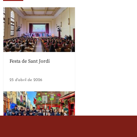
Festa de Sant Jordi
25 d'abril de 2026