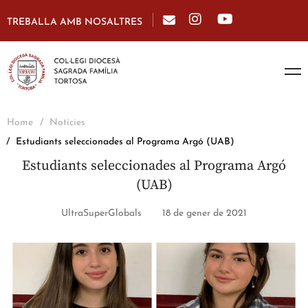
TREBALLA AMB NOSALTRES
Home
Notícies
Estudiants seleccionades al Programa Argó (UAB)
Estudiants seleccionades al Programa Argó
(UAB)
UltraSuperGlobals
18 de gener de 2021