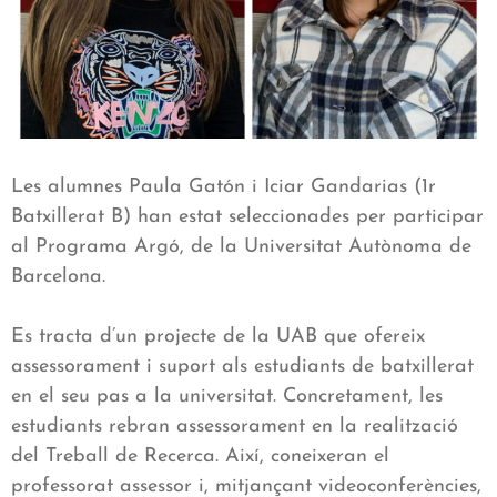
Les alumnes Paula Gatón i Iciar Gandarias (1r
Batxillerat B) han estat seleccionades per participar
al Programa Argó, de la Universitat Autònoma de
Barcelona.
Es tracta d’un projecte de la UAB que ofereix
assessorament i suport als estudiants de batxillerat
en el seu pas a la universitat. Concretament, les
estudiants rebran assessorament en la realització
del Treball de Recerca. Així, coneixeran el
professorat assessor i, mitjançant videoconferències,