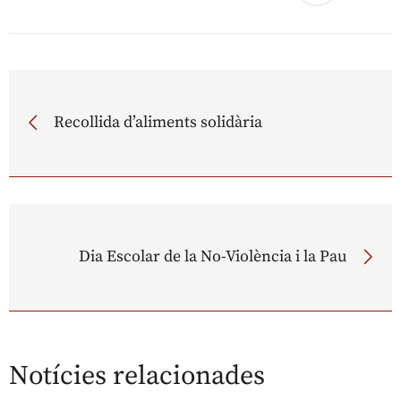
Recollida d’aliments solidària
Dia Escolar de la No-Violència i la Pau
Notícies relacionades