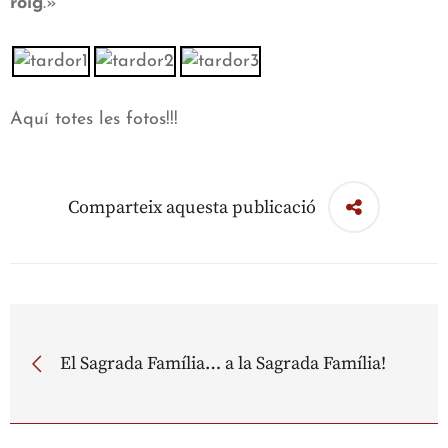
roig
.»
Aquí totes les fotos!!!
Comparteix aquesta publicació
El Sagrada Família… a la Sagrada Família!