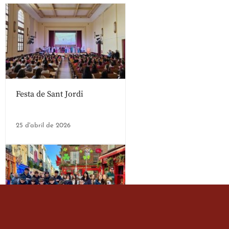
Festa de Sant Jordi
25 d'abril de 2026