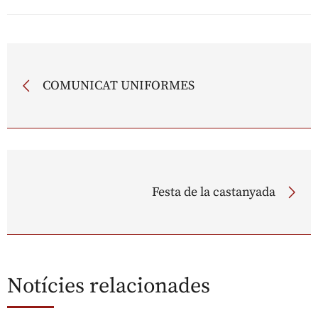
COMUNICAT UNIFORMES
Festa de la castanyada
Notícies relacionades