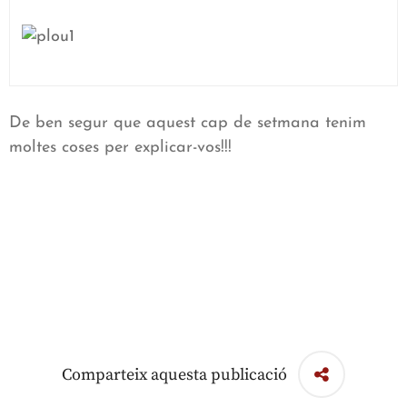
De ben segur que aquest cap de setmana tenim
moltes coses per explicar-vos!!!
Comparteix aquesta publicació