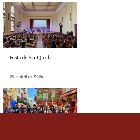
Festa de Sant Jordi
25 d'abril de 2026