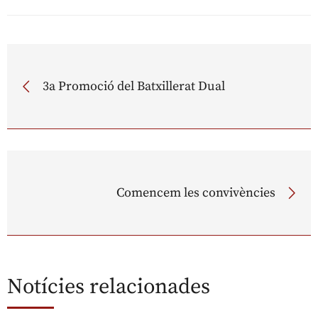
3a Promoció del Batxillerat Dual
Comencem les convivències
Notícies relacionades