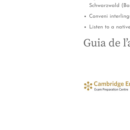
Schwarzwald (Ba
Conveni interlin
Listen to a native
Guia de l