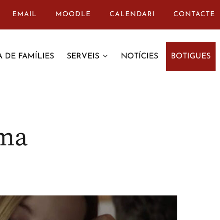
EMAIL
MOODLE
CALENDARI
CONTACTE
 DE FAMÍLIES
SERVEIS
NOTÍCIES
BOTIGUES
oma