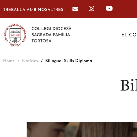
TREBALLA AMB NOSALTRES
EL CO
Home
Notícies
Bilingual Skills Diploma
Bi