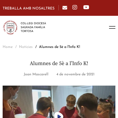
TREBALLA AMB NOSALTRES
Home
Notícies
Alumnes de 5è a l'Info K!
Alumnes de 5è a l’Info K!
Joan Mascarell
4 de novembre de 2021