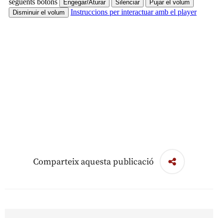
Comparteix aquesta publicació