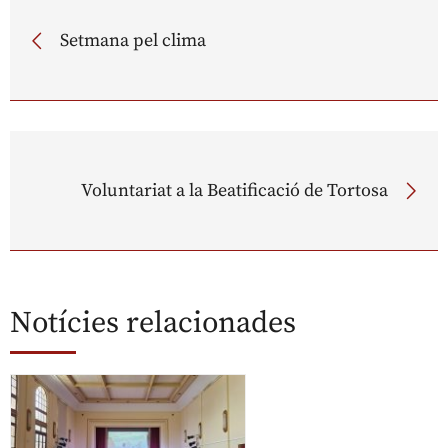
Setmana pel clima
Voluntariat a la Beatificació de Tortosa
Notícies relacionades