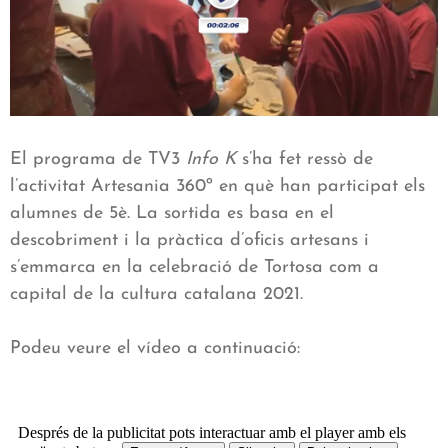
El programa de TV3
Info K
s’ha fet ressò de
l’activitat Artesania 360º en què han participat els
alumnes de 5è. La sortida es basa en el
descobriment i la pràctica d’oficis artesans i
s’emmarca en la celebració de Tortosa com a
capital de la cultura catalana 2021.
Podeu veure el vídeo a continuació: