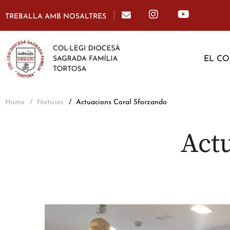
TREBALLA AMB NOSALTRES
EL CO
Home
Notícies
Actuacions Coral Sforzando
Act