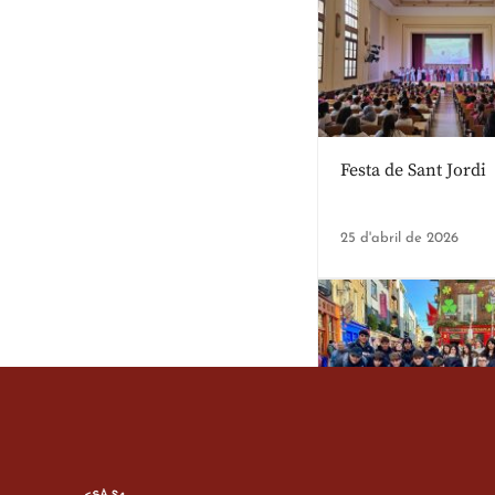
Festa de Sant Jordi
25 d'abril de 2026
Estada dels alumes 