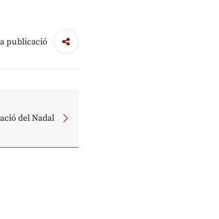
a publicació
ació del Nadal