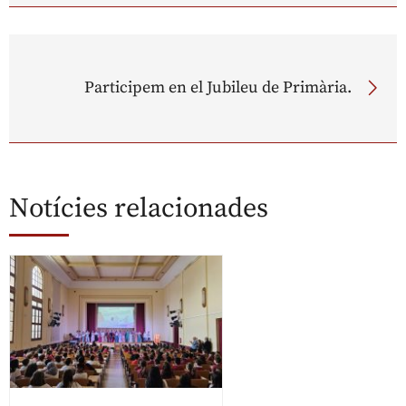
Participem en el Jubileu de Primària.
Notícies relacionades