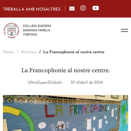
TREBALLA AMB NOSALTRES
Home
Notícies
La Francophonie al nostre centre.
La Francophonie al nostre centre.
UltraSuperGlobals
27 d'abril de 2016