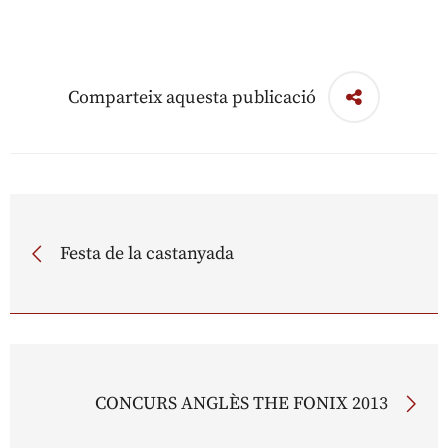
Comparteix aquesta publicació
Festa de la castanyada
CONCURS ANGLÈS THE FONIX 2013