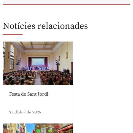
Notícies relacionades
Festa de Sant Jordi
25 d'abril de 2026