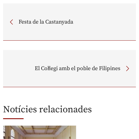
Festa de la Castanyada
El Col·legi amb el poble de Filipines
Notícies relacionades