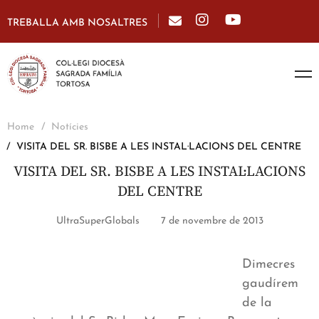
TREBALLA AMB NOSALTRES
Home
Notícies
VISITA DEL SR. BISBE A LES INSTAL·LACIONS DEL CENTRE
VISITA DEL SR. BISBE A LES INSTAL·LACIONS
DEL CENTRE
UltraSuperGlobals
7 de novembre de 2013
Dimecres
gaudírem
de la