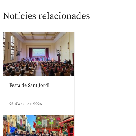
Notícies relacionades
Festa de Sant Jordi
25 d'abril de 2026