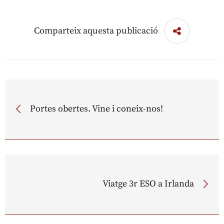
Comparteix aquesta publicació
Portes obertes. Vine i coneix-nos!
Viatge 3r ESO a Irlanda