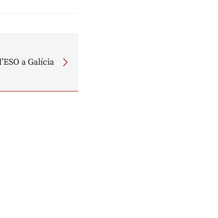
d’ESO a Galícia