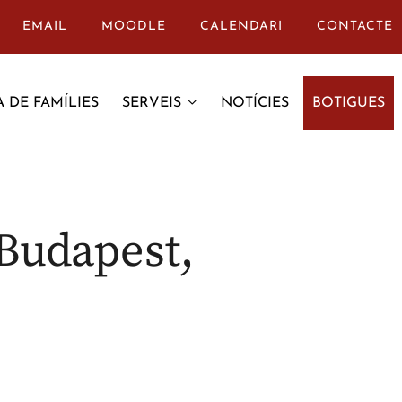
EMAIL
MOODLE
CALENDARI
CONTACTE
 DE FAMÍLIES
SERVEIS
NOTÍCIES
BOTIGUES
 Budapest,