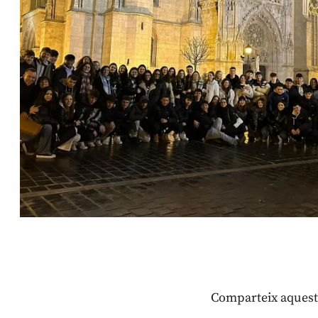
Comparteix aquest