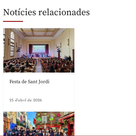
Notícies relacionades
Festa de Sant Jordi
25 d'abril de 2026