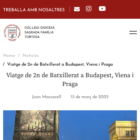
TREBALLA AMB NOSALTRES
Home
Notícies
Viatge de 2n de Batxillerat a Budapest, Viena i Praga
Viatge de 2n de Batxillerat a Budapest, Viena i
Praga
Joan Mascarell
15 de març de 2025