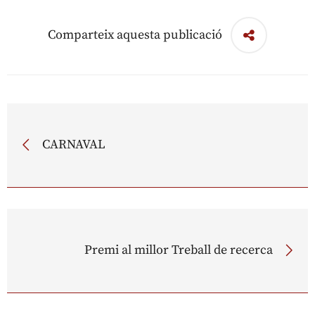
Comparteix aquesta publicació
CARNAVAL
Premi al millor Treball de recerca