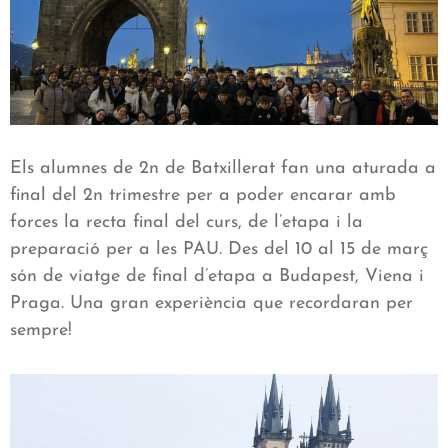
Els alumnes de 2n de Batxillerat fan una aturada a
final del 2n trimestre per a poder encarar amb
forces la recta final del curs, de l’etapa i la
preparació per a les PAU. Des del 10 al 15 de març
són de viatge de final d’etapa a Budapest, Viena i
Praga. Una gran experiència que recordaran per
sempre!