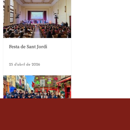
Festa de Sant Jordi
25 d'abril de 2026
Estada dels alumes de 3r