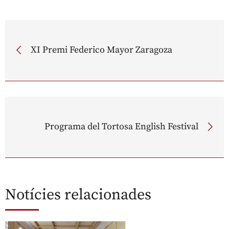
XI Premi Federico Mayor Zaragoza
Programa del Tortosa English Festival
Notícies relacionades