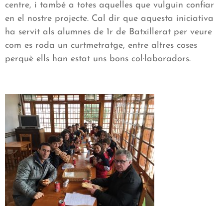
centre, i també a totes aquelles que vulguin confiar
en el nostre projecte. Cal dir que aquesta iniciativa
ha servit als alumnes de 1r de Batxillerat per veure
com es roda un curtmetratge, entre altres coses
perquè ells han estat uns bons col·laboradors.