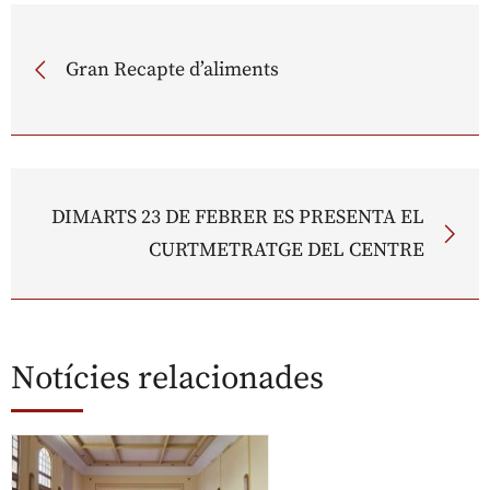
Gran Recapte d’aliments
DIMARTS 23 DE FEBRER ES PRESENTA EL
CURTMETRATGE DEL CENTRE
Notícies relacionades