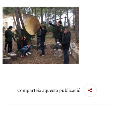
Comparteix aquesta publicació