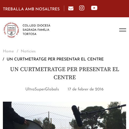
TREBALLA AMB NOSALTRES
Home
Notícies
UN CURTMETRATGE PER PRESENTAR EL CENTRE
UN CURTMETRATGE PER PRESENTAR EL
CENTRE
UltraSuperGlobals
17 de febrer de 2016