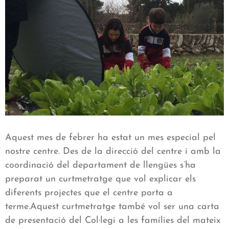
Aquest mes de febrer ha estat un mes especial pel
nostre centre. Des de la direcció del centre i amb la
coordinació del departament de llengües s’ha
preparat un curtmetratge que vol explicar els
diferents projectes que el centre porta a
terme.Aquest curtmetratge també vol ser una carta
de presentació del Col·legi a les famílies del mateix