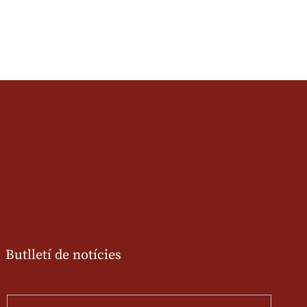
Butlletí de notícies