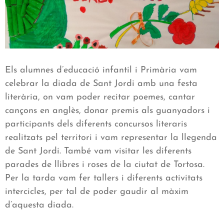
Els alumnes d’educació infantil i Primària vam
celebrar la diada de Sant Jordi amb una festa
literària, on vam poder recitar poemes, cantar
cançons en anglès, donar premis als guanyadors i
participants dels diferents concursos literaris
realitzats pel territori i vam representar la llegenda
de Sant Jordi. També vam visitar les diferents
parades de llibres i roses de la ciutat de Tortosa.
Per la tarda vam fer tallers i diferents activitats
intercicles, per tal de poder gaudir al màxim
d’aquesta diada.