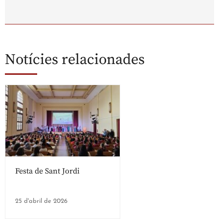
Notícies relacionades
Festa de Sant Jordi
25 d'abril de 2026