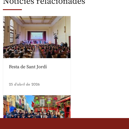
Notícies relacionades
Festa de Sant Jordi
25 d'abril de 2026