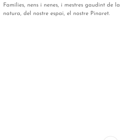
Famílies, nens i nenes, i mestres gaudint de la
natura, del nostre espai, el nostre Pinaret.