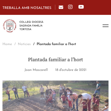
TREBALLA AMB NOSALTRES
Home
Notícies
Plantada familiar a l'hort
Plantada familiar a l’hort
Joan Mascarell
18 d'octubre de 2021