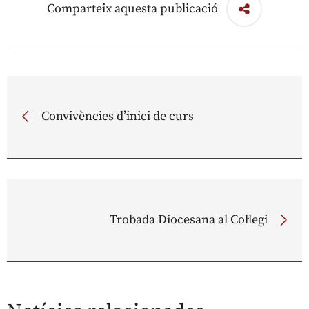
Comparteix aquesta publicació
Convivències d’inici de curs
Trobada Diocesana al Col·legi