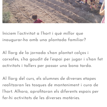
Iniciem l’activitat a l’hort i què millor que
inaugurar-ho amb una plantada familiar?
Al llarg de la jornada s’han plantat calços i
carxofes, s’ha gaudit de l’espai per jugar i s’han fet
activitats i tallers per passar una bona tarda.
Al llarg del curs, els alumnes de diverses etapes
realitzaran les tasques de manteniment i cura de
l’hort. Alhora, aprofitaran els diferents espais per
fer-hi activitats de les diverses matèries.