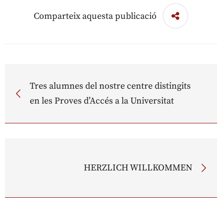
Comparteix aquesta publicació
Tres alumnes del nostre centre distingits
en les Proves d’Accés a la Universitat
HERZLICH WILLKOMMEN