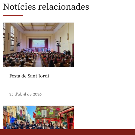
Notícies relacionades
Festa de Sant Jordi
25 d'abril de 2026