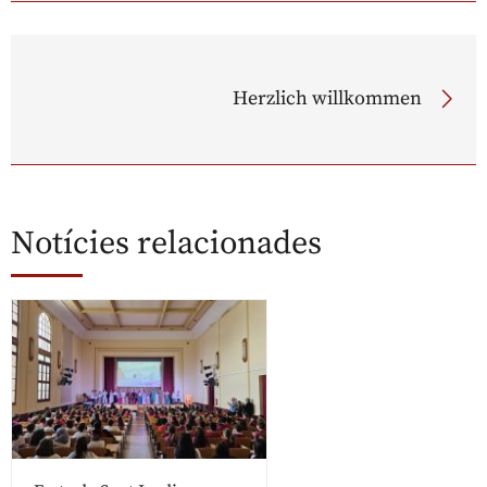
Herzlich willkommen
Notícies relacionades