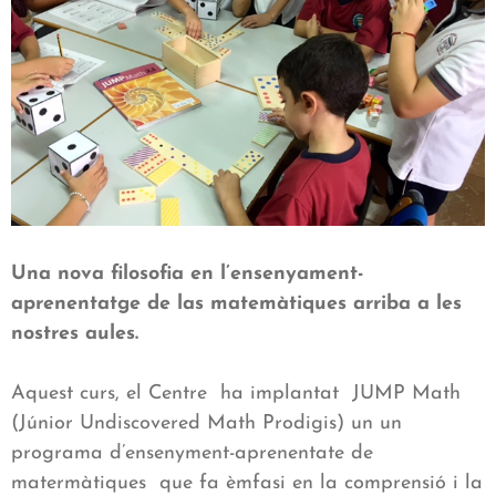
Una nova filosofia en l’ensenyament-
aprenentatge de las matemàtiques arriba a les
nostres aules.
Aquest curs, el Centre ha implantat JUMP Math
(Júnior Undiscovered Math Prodigis) un un
programa d’ensenyment-aprenentate de
matermàtiques que fa èmfasi en la comprensió i la