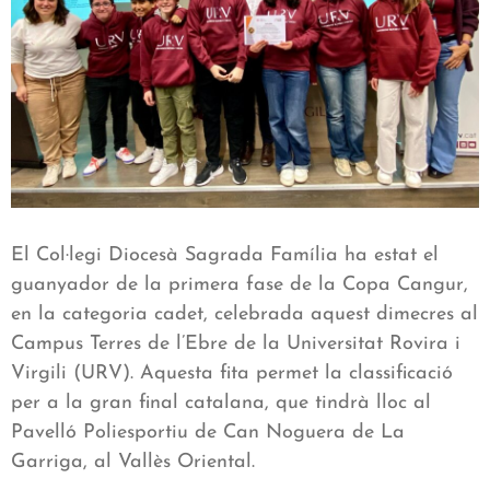
El Col·legi Diocesà Sagrada Família ha estat el
guanyador de la primera fase de la Copa Cangur,
en la categoria cadet, celebrada aquest dimecres al
Campus Terres de l’Ebre de la Universitat Rovira i
Virgili (URV). Aquesta fita permet la classificació
per a la gran final catalana, que tindrà lloc al
Pavelló Poliesportiu de Can Noguera de La
Garriga, al Vallès Oriental.