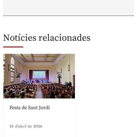
Notícies relacionades
Festa de Sant Jordi
25 d'abril de 2026