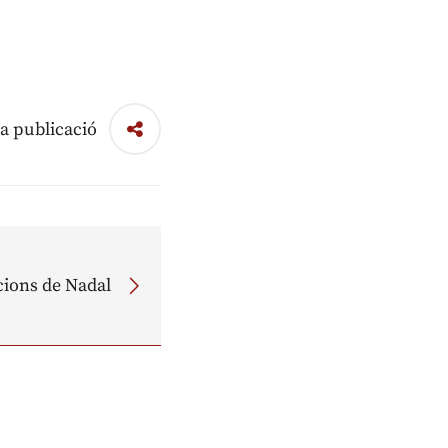
a publicació
ions de Nadal