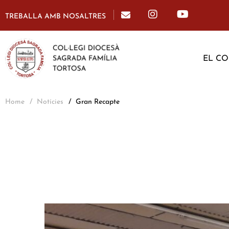
TREBALLA AMB NOSALTRES
EL CO
Home
Notícies
Gran Recapte