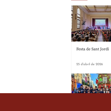
Festa de Sant Jordi
25 d'abril de 2026