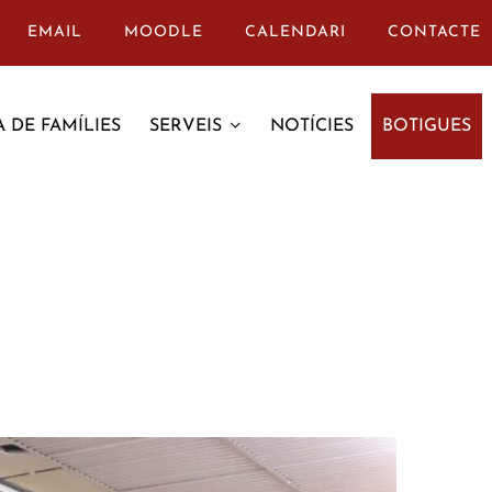
EMAIL
MOODLE
CALENDARI
CONTACTE
 DE FAMÍLIES
SERVEIS
NOTÍCIES
BOTIGUES