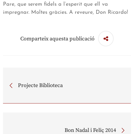
Pare, que serem fidels a l’esperit que ell va
impregnar. Moltes gràcies. A reveure, Don Ricardo!
Comparteix aquesta publicació
Projecte Biblioteca
Bon Nadal i Feliç 2014