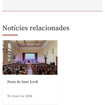
Notícies relacionades
Festa de Sant Jordi
25 d'abril de 2026