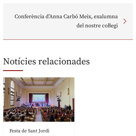
Conferència d’Anna Carbó Meix, exalumna
del nostre col·legi
Notícies relacionades
Festa de Sant Jordi