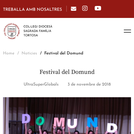
TREBALLA AMB NOSALTRES
Home
Notícies
Festival del Domund
Festival del Domund
UltraSuperGlobals
3 de novembre de 2018