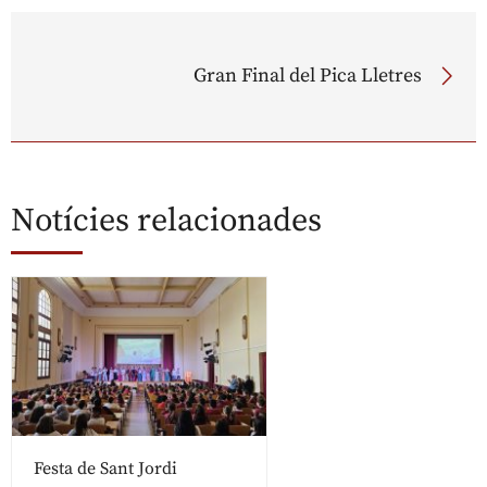
Gran Final del Pica Lletres
Notícies relacionades
Festa de Sant Jordi