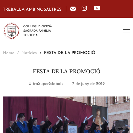
TREBALLA AMB NOSALTRES
Home
Notícies
FESTA DE LA PROMOCIÓ
FESTA DE LA PROMOCIÓ
UltraSuperGlobals
7 de juny de 2019