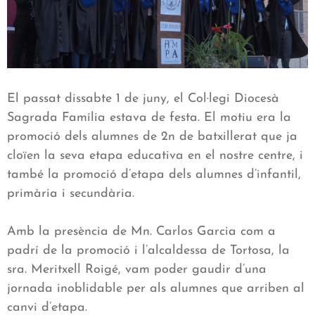
El passat dissabte 1 de juny, el Col·legi Diocesà
Sagrada Família estava de festa. El motiu era la
promoció dels alumnes de 2n de batxillerat que ja
cloïen la seva etapa educativa en el nostre centre, i
també la promoció d’etapa dels alumnes d’infantil,
primària i secundària.
Amb la presència de Mn. Carlos Garcia com a
padrí de la promoció i l’alcaldessa de Tortosa, la
sra. Meritxell Roigé, vam poder gaudir d’una
jornada inoblidable per als alumnes que arriben al
canvi d’etapa.