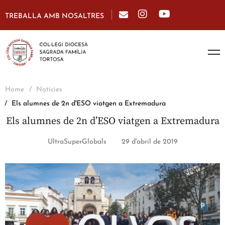
TREBALLA AMB NOSALTRES
Home
Notícies
Els alumnes de 2n d'ESO viatgen a Extremadura
Els alumnes de 2n d’ESO viatgen a Extremadura
UltraSuperGlobals
29 d'abril de 2019