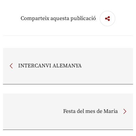
Comparteix aquesta publicació
INTERCANVI ALEMANYA
Festa del mes de Maria