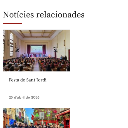
Notícies relacionades
Festa de Sant Jordi
25 d'abril de 2026