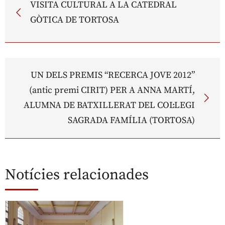
VISITA CULTURAL A LA CATEDRAL
GÒTICA DE TORTOSA
UN DELS PREMIS “RECERCA JOVE 2012”
(antic premi CIRIT) PER A ANNA MARTÍ,
ALUMNA DE BATXILLERAT DEL COL·LEGI
SAGRADA FAMÍLIA (TORTOSA)
Notícies relacionades