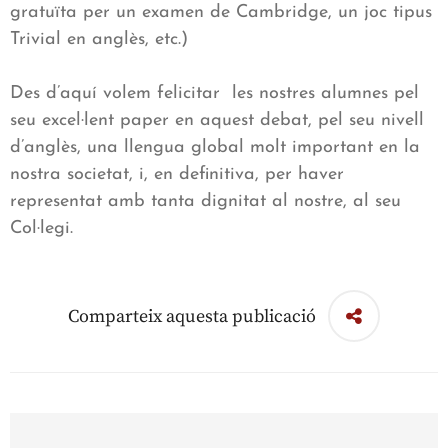
gratuïta per un examen de Cambridge, un joc tipus
Trivial en anglès, etc.)
Des d’aquí volem felicitar les nostres alumnes pel
seu excel·lent paper en aquest debat, pel seu nivell
d’anglès, una llengua global molt important en la
nostra societat, i, en definitiva, per haver
representat amb tanta dignitat al nostre, al seu
Col·legi.
Comparteix aquesta publicació