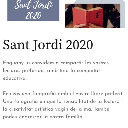
Sant Jordi 2020
Enguany us convidem a compartir les vostres
lectures preferides amb tota la comunitat
educativa.
Feu-vos una fotografia amb el vostre llibre preferit.
Una fotografia en què la sensibilitat de la lectura i
la creativitat artística vagin de la mà. També
podeu engrescar la vostra família.