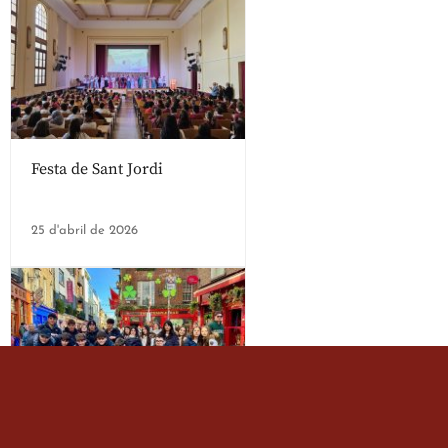
Festa de Sant Jordi
25 d'abril de 2026
Estada dels alumes de 3r