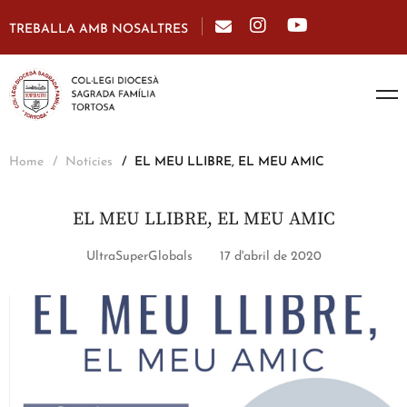
TREBALLA AMB NOSALTRES
Home
Notícies
EL MEU LLIBRE, EL MEU AMIC
EL MEU LLIBRE, EL MEU AMIC
UltraSuperGlobals
17 d'abril de 2020