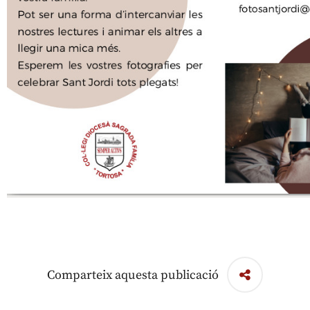
Comparteix aquesta publicació