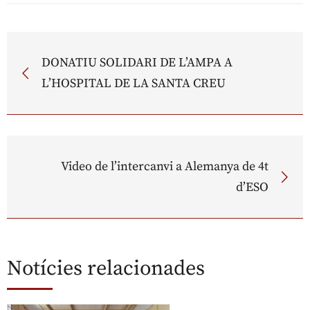
DONATIU SOLIDARI DE L’AMPA A
L’HOSPITAL DE LA SANTA CREU
Video de l’intercanvi a Alemanya de 4t
d’ESO
Notícies relacionades