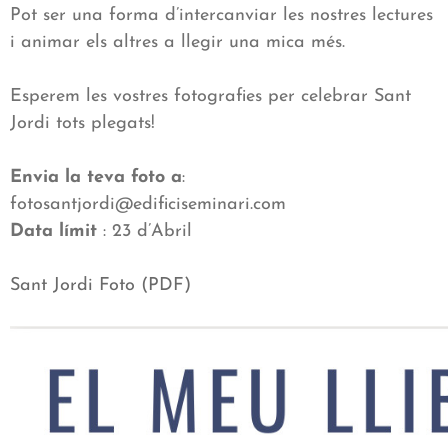
Pot ser una forma d’intercanviar les nostres lectures
i animar els altres a llegir una mica més.
Esperem les vostres fotografies per celebrar Sant
Jordi tots plegats!
Envia la teva foto a
:
fotosantjordi@edificiseminari.com
Data límit
: 23 d’Abril
Sant Jordi Foto (PDF)