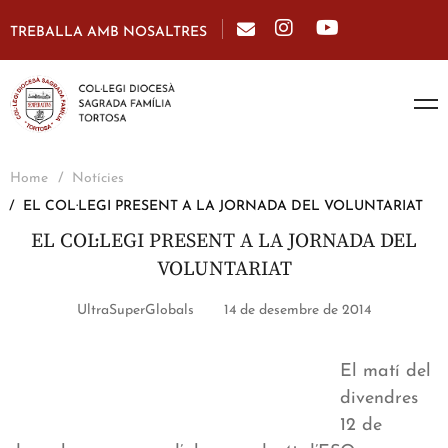
TREBALLA AMB NOSALTRES
Home
Notícies
EL COL·LEGI PRESENT A LA JORNADA DEL VOLUNTARIAT
EL COL·LEGI PRESENT A LA JORNADA DEL
VOLUNTARIAT
UltraSuperGlobals
14 de desembre de 2014
El matí del
divendres
12 de