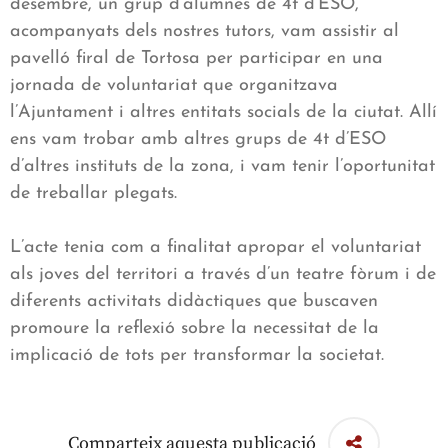
desembre, un grup d’alumnes de 4t d’ESO,
acompanyats dels nostres tutors, vam assistir al
pavelló firal de Tortosa per participar en una
jornada de voluntariat que organitzava
l’Ajuntament i altres entitats socials de la ciutat. Allí
ens vam trobar amb altres grups de 4t d’ESO
d’altres instituts de la zona, i vam tenir l’oportunitat
de treballar plegats.
L’acte tenia com a finalitat apropar el voluntariat
als joves del territori a través d’un teatre fòrum i de
diferents activitats didàctiques que buscaven
promoure la reflexió sobre la necessitat de la
implicació de tots per transformar la societat.
Comparteix aquesta publicació