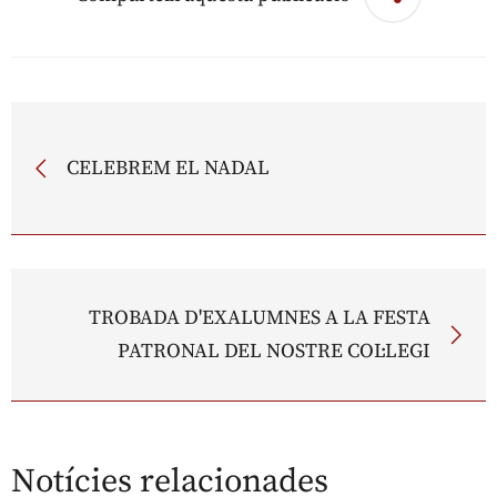
CELEBREM EL NADAL
TROBADA D'EXALUMNES A LA FESTA
PATRONAL DEL NOSTRE COL·LEGI
Notícies relacionades