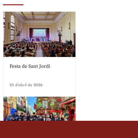
Festa de Sant Jordi
25 d'abril de 2026