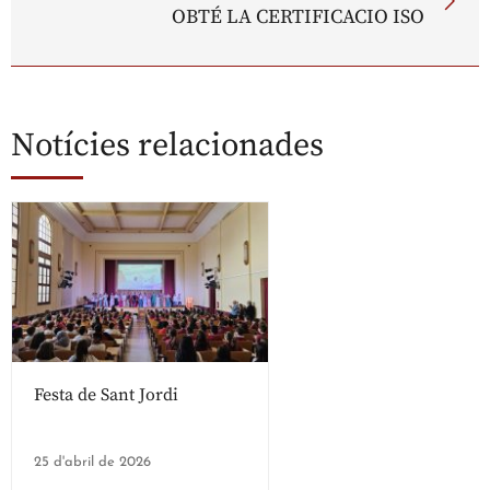
OBTÉ LA CERTIFICACIO ISO
Notícies relacionades
Festa de Sant Jordi
25 d'abril de 2026