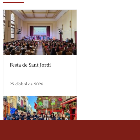
Festa de Sant Jordi
25 d'abril de 2026