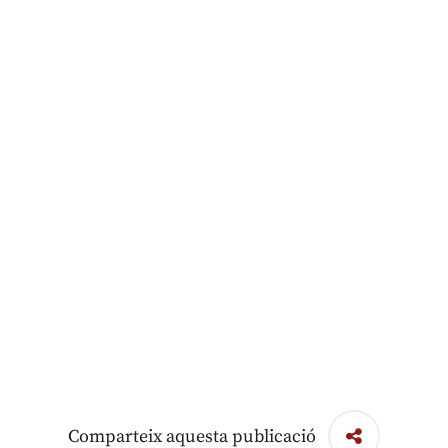
Comparteix aquesta publicació