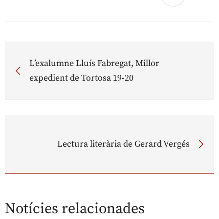
L’exalumne Lluís Fabregat, Millor
expedient de Tortosa 19-20
Lectura literària de Gerard Vergés
Notícies relacionades