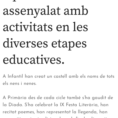
assenyalat amb
activitats en les
diverses etapes
educatives.
A Infantil han creat un castell amb els noms de tots
els nens i nenes.
A Primària des de cada cicle també s’ha gaudit de
la Diada. S’ha celebrat la IX Festa Literària, han
recitat poemes, han representat la llegenda, han