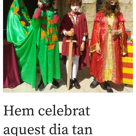
Hem celebrat
aquest dia tan