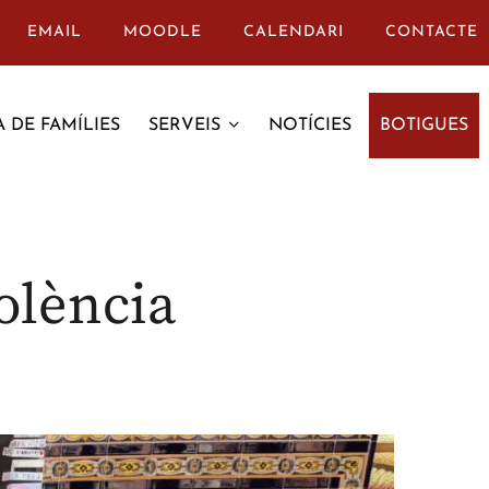
EMAIL
MOODLE
CALENDARI
CONTACTE
 DE FAMÍLIES
SERVEIS
NOTÍCIES
BOTIGUES
olència