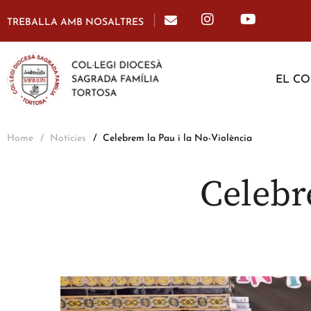
TREBALLA AMB NOSALTRES
EL CO
Home
Notícies
Celebrem la Pau i la No-Violència
Celebr