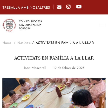
TREBALLA AMB NOSALTRES
Home
Notícies
ACTIVITATS EN FAMÍLIA A LA LLAR
ACTIVITATS EN FAMÍLIA A LA LLAR
Joan Mascarell
19 de febrer de 2023