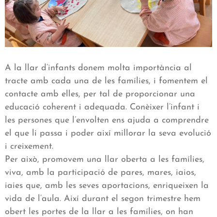
A la llar d’infants donem molta importància al
tracte amb cada una de les famílies, i fomentem el
contacte amb elles, per tal de proporcionar una
educació coherent i adequada. Conèixer l’infant i
les persones que l’envolten ens ajuda a comprendre
el que li passa i poder així millorar la seva evolució
i creixement.
Per això, promovem una llar oberta a les famílies,
viva, amb la participació de pares, mares, iaios,
iaies que, amb les seves aportacions, enriqueixen la
vida de l’aula. Així durant el segon trimestre hem
obert les portes de la llar a les famílies, on han