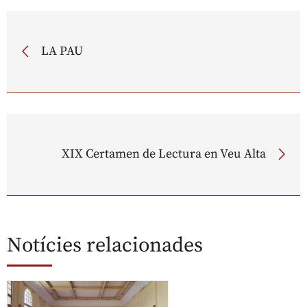
LA PAU
XIX Certamen de Lectura en Veu Alta
Notícies relacionades