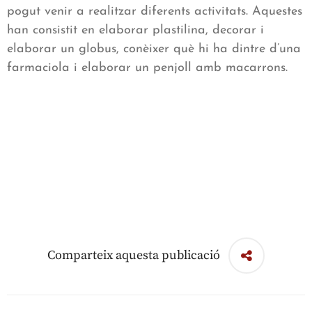
pogut venir a realitzar diferents activitats. Aquestes
han consistit en elaborar plastilina, decorar i
elaborar un globus, conèixer què hi ha dintre d’una
farmaciola i elaborar un penjoll amb macarrons.
Comparteix aquesta publicació