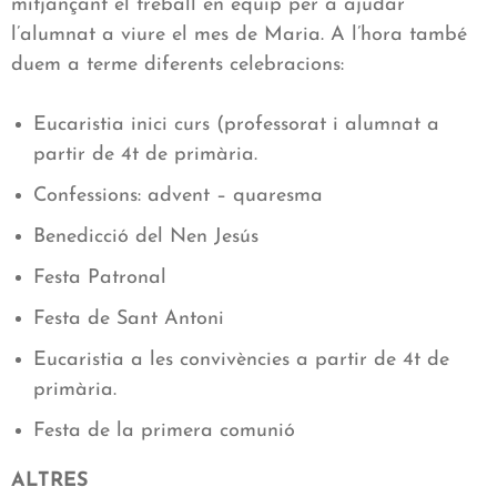
mitjançant el treball en equip per a ajudar
l’alumnat a viure el mes de Maria. A l’hora també
duem a terme diferents celebracions:
Eucaristia inici curs (professorat i alumnat a
partir de 4t de primària.
Confessions: advent – quaresma
Benedicció del Nen Jesús
Festa Patronal
Festa de Sant Antoni
Eucaristia a les convivències a partir de 4t de
primària.
Festa de la primera comunió
ALTRES