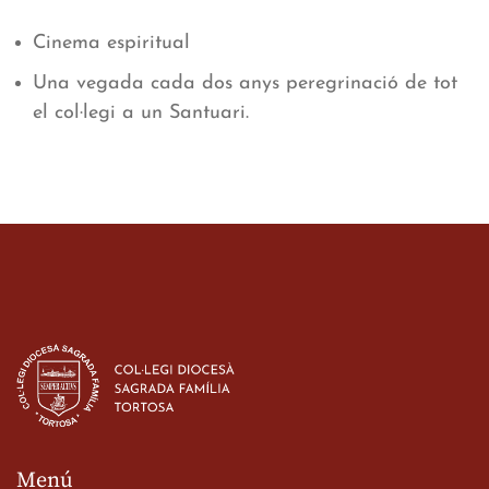
Cinema espiritual
Una vegada cada dos anys peregrinació de tot
el col·legi a un Santuari.
Menú