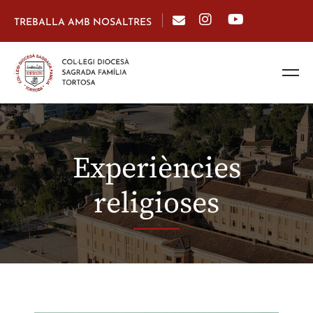
TREBALLA AMB NOSALTRES
Experiències
religioses