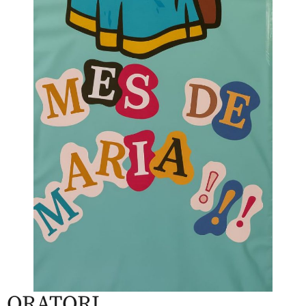
ORATORI