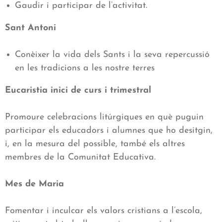
Gaudir i participar de l’activitat.
Sant Antoni
Conèixer la vida dels Sants i la seva repercussió
en les tradicions a les nostre terres
Eucaristia inici de curs i trimestral
Promoure celebracions litúrgiques en què puguin
participar els educadors i alumnes que ho desitgin,
i, en la mesura del possible, també els altres
membres de la Comunitat Educativa.
Mes de Maria
Fomentar i inculcar els valors cristians a l’escola,