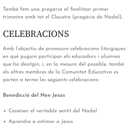
També fem una pregària al finalitzar primer
trimestre amb tot el Claustre (pregària de Nadal).
CELEBRACIONS
Amb l’objectiu de promoure celebracions litúrgiques
en què puguin participar els educadors i alumnes
que ho desitgin, i, en la mesura del possible, també
els altres membres de la Comunitat Educativa es
porten a terme les següents celebracions:
Benedicció del Nen Jesús
Conèixer el veritable sentit del Nadal
Aprendre a estimar a Jesús